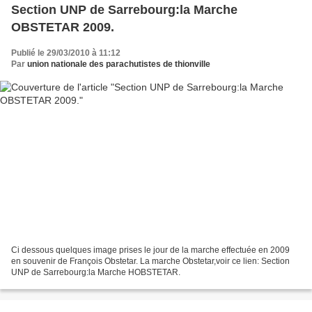
Section UNP de Sarrebourg:la Marche
OBSTETAR 2009.
Publié le 29/03/2010 à 11:12
Par
union nationale des parachutistes de thionville
Ci dessous quelques image prises le jour de la marche effectuée en 2009
en souvenir de François Obstetar. La marche Obstetar,voir ce lien: Section
UNP de Sarrebourg:la Marche HOBSTETAR.