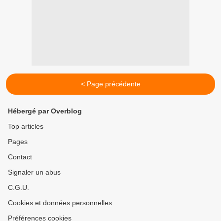
< Page précédente
Hébergé par Overblog
Top articles
Pages
Contact
Signaler un abus
C.G.U.
Cookies et données personnelles
Préférences cookies