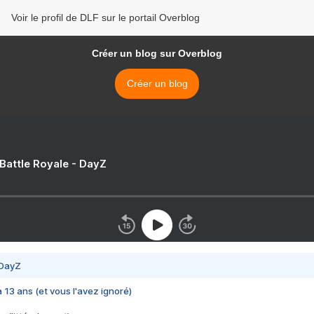
Voir le profil de DLF sur le portail Overblog
Créer un blog sur Overblog
Créer un blog
 Battle Royale - DayZ
 DayZ
 a 13 ans (et vous l'avez ignoré)