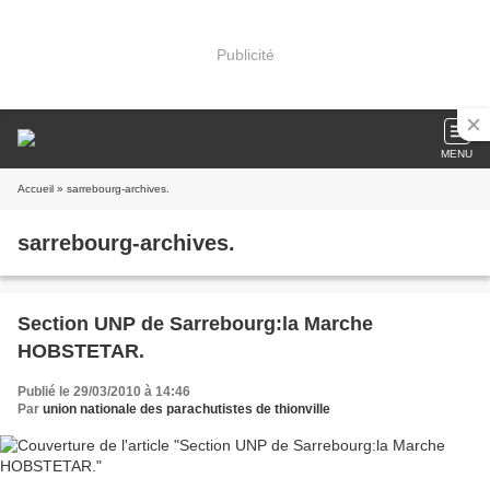
Publicité
MENU
Accueil
» sarrebourg-archives.
sarrebourg-archives.
Section UNP de Sarrebourg:la Marche
HOBSTETAR.
Publié le 29/03/2010 à 14:46
Par
union nationale des parachutistes de thionville