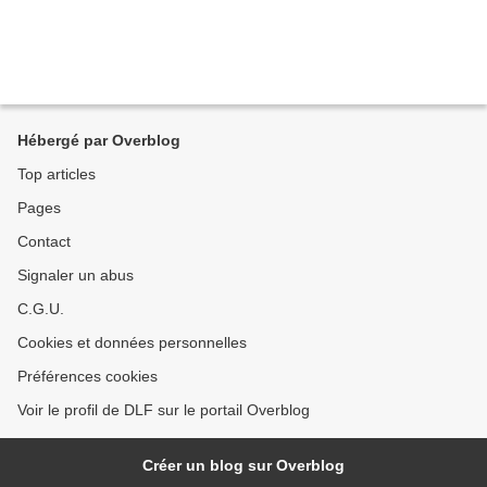
Hébergé par Overblog
Top articles
Pages
Contact
Signaler un abus
C.G.U.
Cookies et données personnelles
Préférences cookies
Voir le profil de DLF sur le portail Overblog
Créer un blog sur Overblog