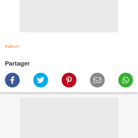
#album
Partager