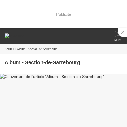
Publicité
MENU
Accueil
» Album - Section-de-Sarrebourg
Album - Section-de-Sarrebourg