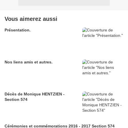
Vous aimerez aussi
Présentation.
Nos liens amis et autres.
Décès de Monique HENTZIEN -
Section 574
Cérémonies et commémorations 2016 - 2017 Section 574