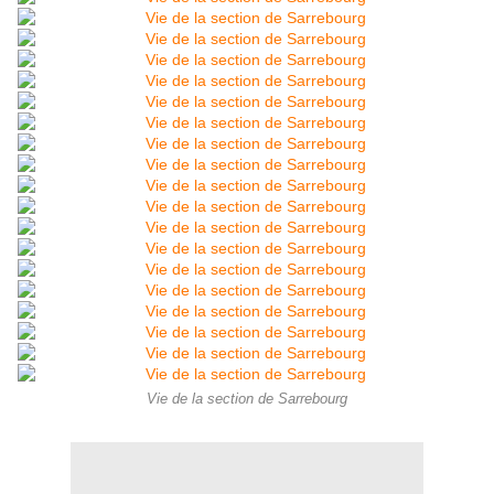
Vie de la section de Sarrebourg