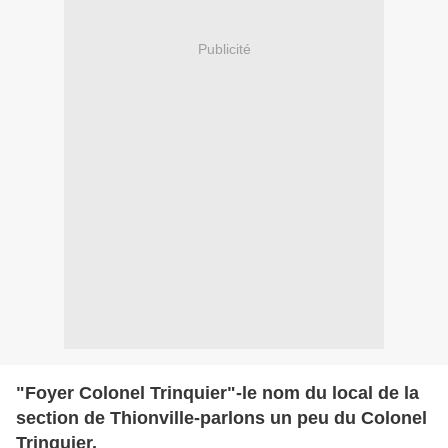
Publicité
"Foyer Colonel Trinquier"-le nom du local de la
section de Thionville-parlons un peu du Colonel
Trinquier.