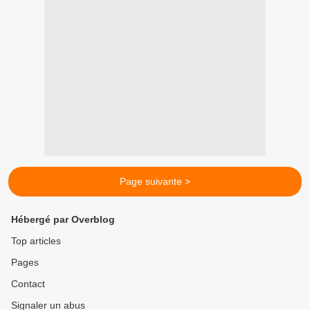
Page suivante >
Hébergé par Overblog
Top articles
Pages
Contact
Signaler un abus