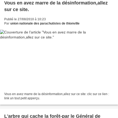
Vous en avez marre de la désinformation,allez
sur ce site.
Publié le 27/08/2010 à 10:23
Par
union nationale des parachutistes de thionville
Vous en avez marre de la désinformation,allez sur ce site: clic sur ce lien :
link un tout petit apperçu.
L'arbre qui cache la forêt-par le Général de