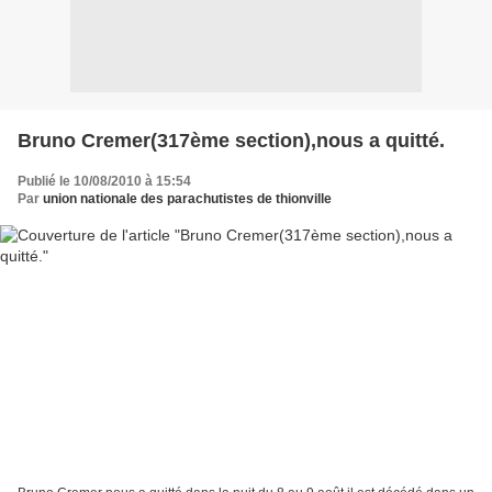
Bruno Cremer(317ème section),nous a quitté.
Publié le 10/08/2010 à 15:54
Par
union nationale des parachutistes de thionville