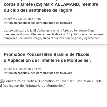
corps d'armée (2S) Marc ALLAMAND, membre
du club des sentinelles de l'agora.
Publié le 27/08/2010 à 08:07
Par
union nationale des parachutistes de thionville
L'arbre qui cache la forêt L'arbre qui cache la forêt, ou l'entretien d'une
dangereuse illusion. Chaque année, le défilé du 14 juillet donne des armées
françaises une fausse image, au point que l'on peut se poser, légitimement,
l'utilité de son maintien....
Promotion Youssef Ben Brahim de l'Ecole
d'Application de l'Infanterie de Montpellier.
Publié le 25/08/2010 à 14:20
Par
union nationale des parachutistes de thionville