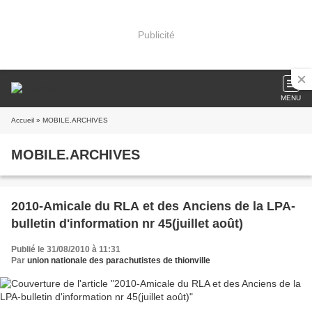
Publicité
MENU
Accueil
» MOBILE.ARCHIVES
MOBILE.ARCHIVES
2010-Amicale du RLA et des Anciens de la LPA-
bulletin d'information nr 45(juillet août)
Publié le 31/08/2010 à 11:31
Par
union nationale des parachutistes de thionville