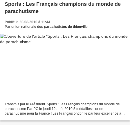
Sports : Les Français champions du monde de
parachutisme
Publié le 30/08/2010 à 11:44
Par
union nationale des parachutistes de thionville
Transmis par le Président. Sports : Les Français champions du monde de
parachutisme Par PC le jeudi 12 août 2010 5 médailles d'or en
parachutisme pour la France ! Les Français ont brillé par leur excellence au
championnat du monde 2010 de parachutisme...