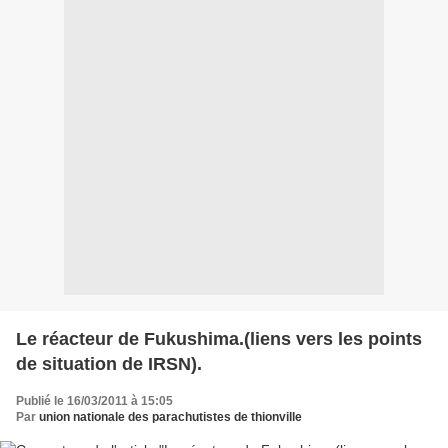
Le réacteur de Fukushima.(liens vers les points
de situation de IRSN).
Publié le 16/03/2011 à 15:05
Par
union nationale des parachutistes de thionville