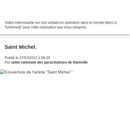
Vidéo intéressante sur nos soldats en opération dans le monde.Merci à
"turbinredj" pour cette réalisation que nous relayons.
Saint Michel.
Publié le 27/03/2011 à 08:35
Par
union nationale des parachutistes de thionville