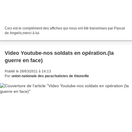
Ceci est le complément des affiches qui nous ont été transmises par Pascal
de Angelis,merci à lui.
Video Youtube-nos soldats en opération.(la
guerre en face)
Publié le 28/03/2011 à 14:13
Par
union nationale des parachutistes de thionville