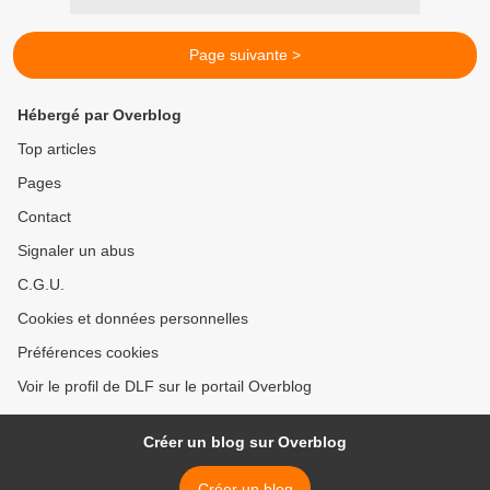
Page suivante >
Hébergé par Overblog
Top articles
Pages
Contact
Signaler un abus
C.G.U.
Cookies et données personnelles
Préférences cookies
Voir le profil de DLF sur le portail Overblog
Créer un blog sur Overblog
Créer un blog