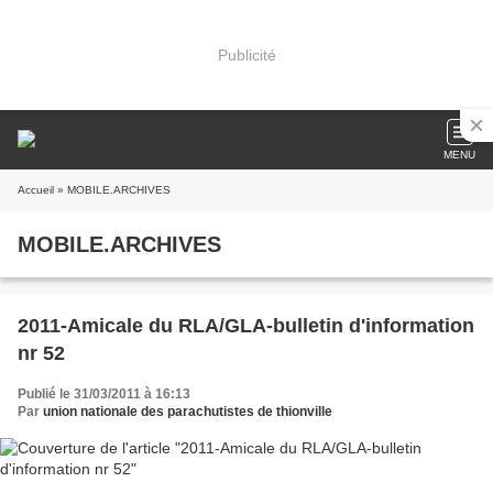
Publicité
MENU
Accueil
» MOBILE.ARCHIVES
MOBILE.ARCHIVES
2011-Amicale du RLA/GLA-bulletin d'information
nr 52
Publié le 31/03/2011 à 16:13
Par
union nationale des parachutistes de thionville