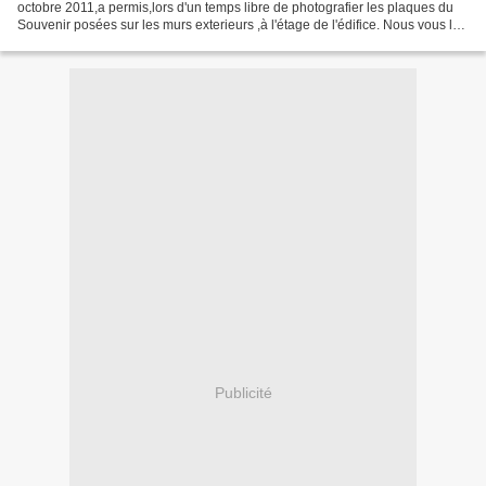
octobre 2011,a permis,lors d'un temps libre de photografier les plaques du
Souvenir posées sur les murs exterieurs ,à l'étage de l'édifice. Nous vous les
présentons sur notre blog....
Publicité