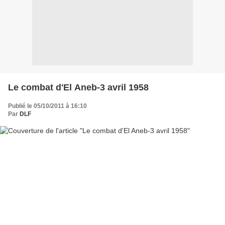
Le combat d'El Aneb-3 avril 1958
Publié le 05/10/2011 à 16:10
Par
DLF