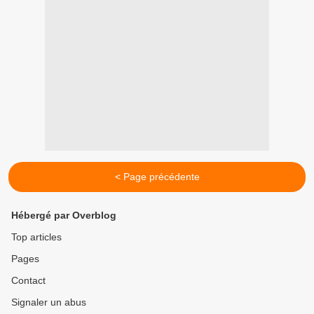
< Page précédente
Hébergé par Overblog
Top articles
Pages
Contact
Signaler un abus