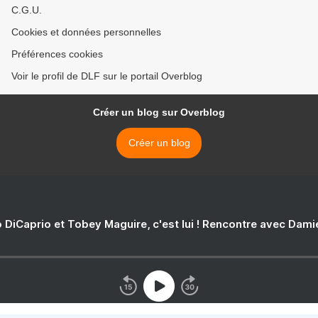
C.G.U.
Cookies et données personnelles
Préférences cookies
Voir le profil de DLF sur le portail Overblog
Créer un blog sur Overblog
Créer un blog
 DiCaprio et Tobey Maguire, c'est lui ! Rencontre avec Dam