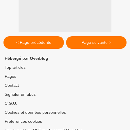
< Page précédente
Page suivante >
Hébergé par Overblog
Top articles
Pages
Contact
Signaler un abus
C.G.U.
Cookies et données personnelles
Préférences cookies