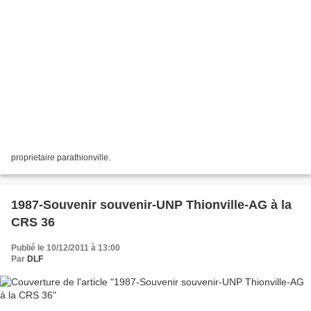
proprietaire parathionville.
1987-Souvenir souvenir-UNP Thionville-AG à la
CRS 36
Publié le 10/12/2011 à 13:00
Par
DLF