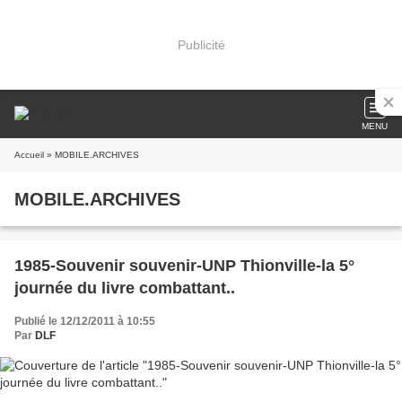
Publicité
MENU
Accueil
» MOBILE.ARCHIVES
MOBILE.ARCHIVES
1985-Souvenir souvenir-UNP Thionville-la 5°
journée du livre combattant..
Publié le 12/12/2011 à 10:55
Par
DLF