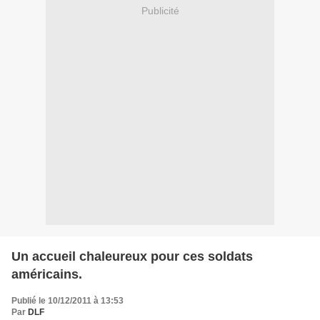
Publicité
Un accueil chaleureux pour ces soldats
américains.
Publié le 10/12/2011 à 13:53
Par
DLF