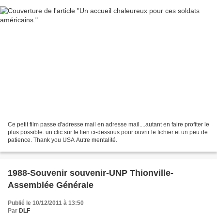
Ce petit film passe d'adresse mail en adresse mail....autant en faire profiter le
plus possible. un clic sur le lien ci-dessous pour ouvrir le fichier et un peu de
patience. Thank you USA Autre mentalité.
1988-Souvenir souvenir-UNP Thionville-
Assemblée Générale
Publié le 10/12/2011 à 13:50
Par
DLF