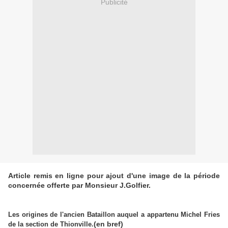
Publicité
Article remis en ligne pour ajout d'une image de la période
concernée offerte par Monsieur J.Golfier.
Les origines de l'ancien Bataillon auquel a appartenu Michel Fries
(en bref)
de la section de Thionville.