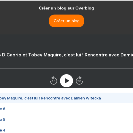
Créer un blog sur Overblog
Créer un blog
 DiCaprio et Tobey Maguire, c'est lui ! Rencontre avec Dam
bey Maguire, c'est lui ! Rencontre avec Damien Witecka
e 6
e 5
e 4