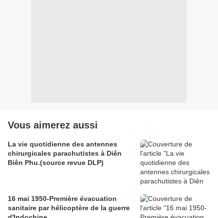
Vous aimerez aussi
La vie quotidienne des antennes
chirurgicales parachutistes à Diên
Biên Phu.(source revue DLP)
16 mai 1950-Première évacuation
sanitaire par hélicoptère de la guerre
d'Indochine