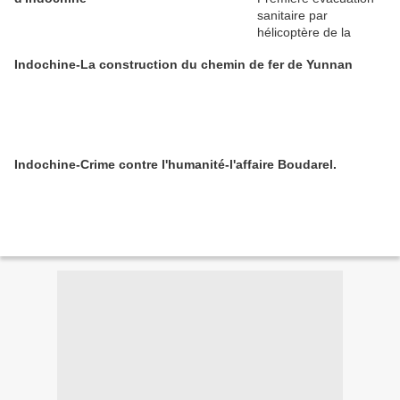
Indochine-La construction du chemin de fer de Yunnan
Indochine-Crime contre l'humanité-l'affaire Boudarel.