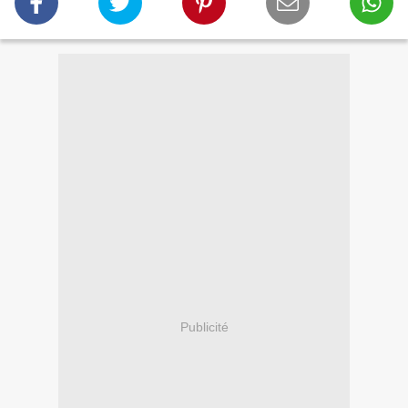
Publicité