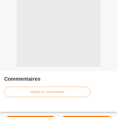
Commentaires
Ajouter un commentaire