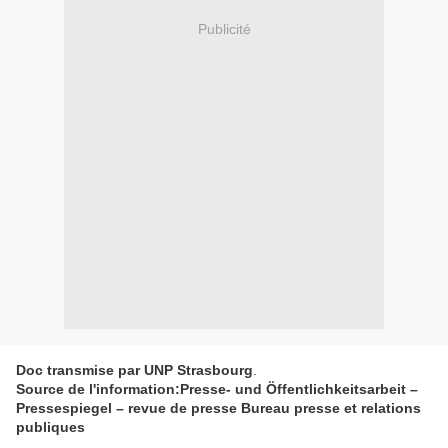
Publicité
Doc transmise par UNP Strasbourg
.
Source de l'information:Presse- und Öffentlichkeitsarbeit –
Pressespiegel – revue de presse Bureau presse et relations
publiques