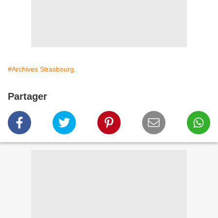
#Archives Strasbourg.
Partager