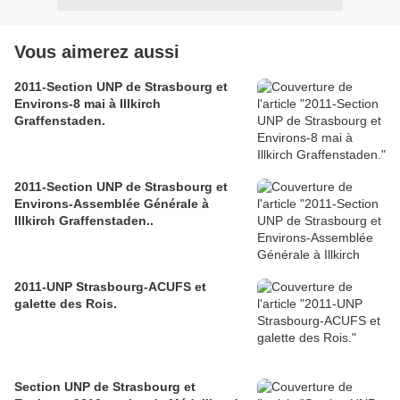
Vous aimerez aussi
2011-Section UNP de Strasbourg et
Environs-8 mai à Illkirch
Graffenstaden.
2011-Section UNP de Strasbourg et
Environs-Assemblée Générale à
Illkirch Graffenstaden..
2011-UNP Strasbourg-ACUFS et
galette des Rois.
Section UNP de Strasbourg et