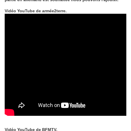
Vidéo YouTube de armée2terre.
Vidéo YouTube de BFMTV.