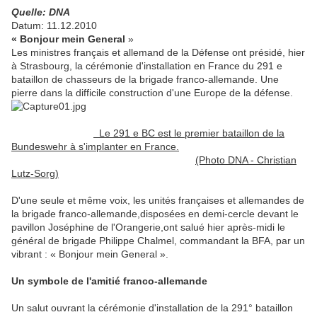
Quelle: DNA
Datum: 11.12.2010
« Bonjour mein General
»
Les ministres français et allemand de la Défense ont présidé, hier
à Strasbourg, la cérémonie d'installation en France du 291 e
bataillon de chasseurs de la brigade franco-allemande. Une
pierre dans la difficile construction d'une Europe de la défense.
Le 291 e BC est le premier bataillon de la
Bundeswehr à s'implanter en France.
(Photo DNA - Christian
Lutz-Sorg)
D'une seule et même voix, les unités françaises et allemandes de
la brigade franco-allemande,disposées en demi-cercle devant le
pavillon Joséphine de l'Orangerie,ont salué hier après-midi le
général de brigade Philippe Chalmel, commandant la BFA, par un
vibrant : « Bonjour mein General ».
Un symbole de l'amitié franco-allemande
Un salut ouvrant la cérémonie d'installation de la 291° bataillon