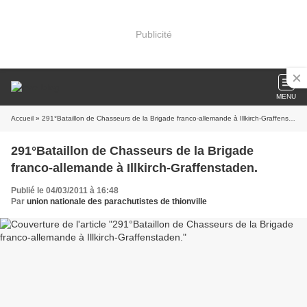
Publicité
MENU
Accueil
» 291°Bataillon de Chasseurs de la Brigade franco-allemande à Illkirch-Graffenstaden.
291°Bataillon de Chasseurs de la Brigade
franco-allemande à Illkirch-Graffenstaden.
Publié le 04/03/2011 à 16:48
Par
union nationale des parachutistes de thionville