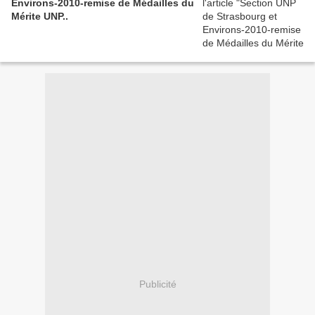
Environs-2010-remise de Médailles du
Mérite UNP..
Publicité