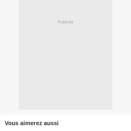
Publicité
Vous aimerez aussi