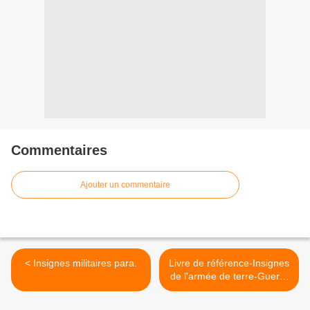
Commentaires
Ajouter un commentaire
< Insignes militaires para.
Livre de référence-Insignes
de l'armée de terre-Guerre
d'Algérie. >