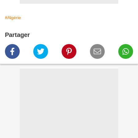
#Algérie
Partager