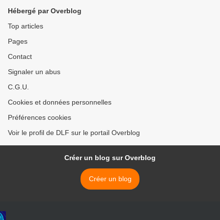
Hébergé par Overblog
Top articles
Pages
Contact
Signaler un abus
C.G.U.
Cookies et données personnelles
Préférences cookies
Voir le profil de DLF sur le portail Overblog
Créer un blog sur Overblog
Créer un blog