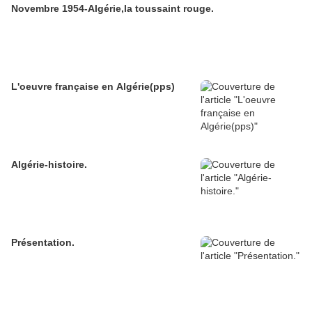
Novembre 1954-Algérie,la toussaint rouge.
L'oeuvre française en Algérie(pps)
Algérie-histoire.
Présentation.