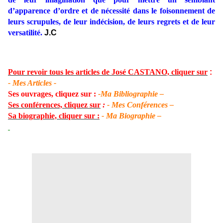
d’apparence d’ordre et de nécessité dans le foisonnement de
leurs scrupules, de leur indécision, de leurs regrets et de leur
versatilité.
J.C
Pour revoir tous les articles de José CASTANO, cliquer sur
:
- Mes Articles -
Ses ouvrages, cliquez sur :
-Ma Bibliographie –
Ses conférences, cliquez sur
:
- Mes Conférences –
Sa biographie, cliquer sur :
- Ma Biographie –