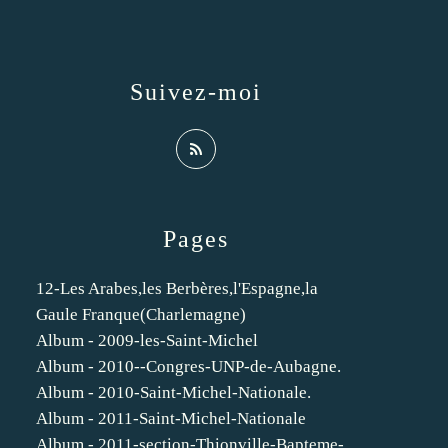
Suivez-moi
Pages
12-Les Arabes,les Berbères,l'Espagne,la
Gaule Franque(Charlemagne)
Album - 2009-les-Saint-Michel
Album - 2010--Congres-UNP-de-Aubagne.
Album - 2010-Saint-Michel-Nationale.
Album - 2011-Saint-Michel-Nationale
Album - 2011-section-Thionville-Bapteme-