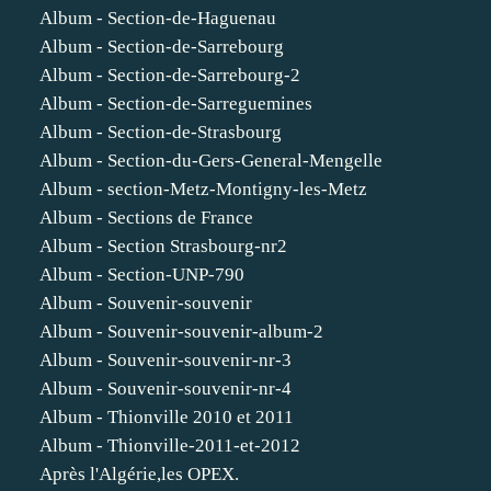
Album - Section-de-Haguenau
Album - Section-de-Sarrebourg
Album - Section-de-Sarrebourg-2
Album - Section-de-Sarreguemines
Album - Section-de-Strasbourg
Album - Section-du-Gers-General-Mengelle
Album - section-Metz-Montigny-les-Metz
Album - Sections de France
Album - Section Strasbourg-nr2
Album - Section-UNP-790
Album - Souvenir-souvenir
Album - Souvenir-souvenir-album-2
Album - Souvenir-souvenir-nr-3
Album - Souvenir-souvenir-nr-4
Album - Thionville 2010 et 2011
Album - Thionville-2011-et-2012
Après l'Algérie,les OPEX.