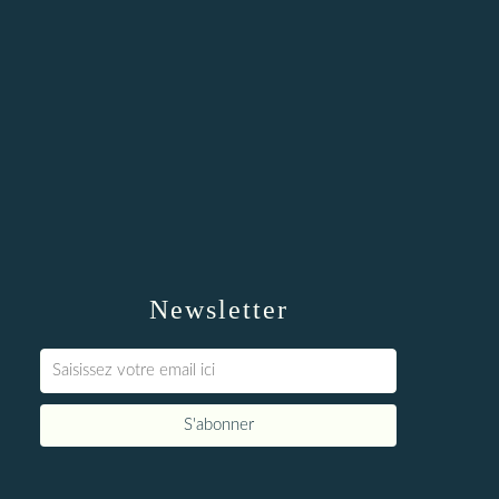
Newsletter