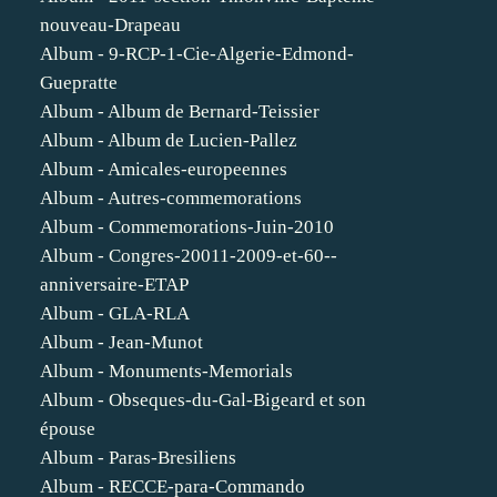
nouveau-Drapeau
Album - 9-RCP-1-Cie-Algerie-Edmond-
Guepratte
Album - Album de Bernard-Teissier
Album - Album de Lucien-Pallez
Album - Amicales-europeennes
Album - Autres-commemorations
Album - Commemorations-Juin-2010
Album - Congres-20011-2009-et-60--
anniversaire-ETAP
Album - GLA-RLA
Album - Jean-Munot
Album - Monuments-Memorials
Album - Obseques-du-Gal-Bigeard et son
épouse
Album - Paras-Bresiliens
Album - RECCE-para-Commando