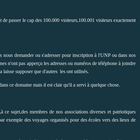
t de passer le cap des 100.000 visiteurs,100.001 visiteurs exactement
es nous demander ou s'adresser pour inscription à l'UNP ou dans nos
onnes n'ont pas apperçu les adresses ou numéros de téléphone à joindre
 laisse supposer que d'autres les ont utilisés.
dans ce domaine mais il est clair qu'il a servi à quelque chose.
,à ce sujet,des membres de nos associations diverses et patriotiques
ar exemple des voyages organisés pour des écoles vers des lieux de