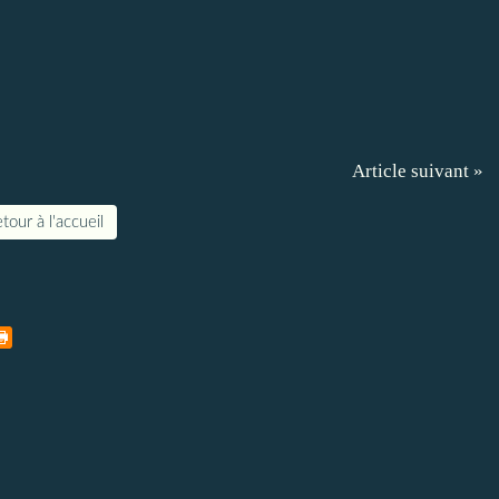
Article suivant »
tour à l'accueil