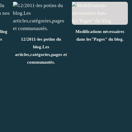
Blog
Modifications nécessaires
s
12/2011-les potins du
dans les"Pages" du blog.
blog.Les
articles,catégories,pages et
communautés.