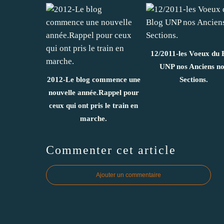
12/2011-les Voeux du 
UNP nos Anciens no
2012-Le blog commence une
Sections.
nouvelle année.Rappel pour
ceux qui ont pris le train en
marche.
Commenter cet article
Ajouter un commentaire