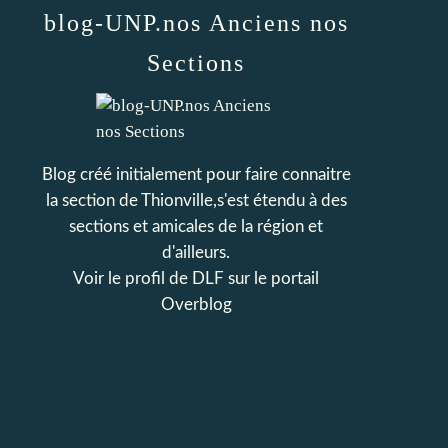
blog-UNP.nos Anciens nos
Sections
Blog créé initialement pour faire connaitre
la section de Thionville,s'est étendu à des
sections et amicales de la région et
d'ailleurs.
Voir le profil de
DLF
sur le portail
Overblog