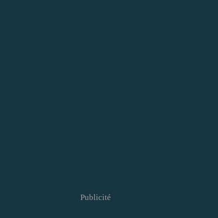
Publicité