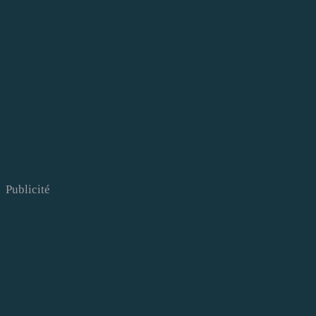
Publicité