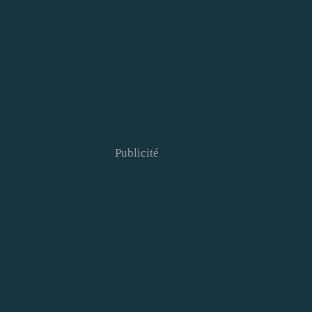
Publicité