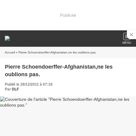
Publicité
MENU
Accueil
» Pierre Schoendoerffer-Afghanistan,ne les oublions pas.
Pierre Schoendoerffer-Afghanistan,ne les
oublions pas.
Publié le 28/12/2011 à 07:18
Par
DLF