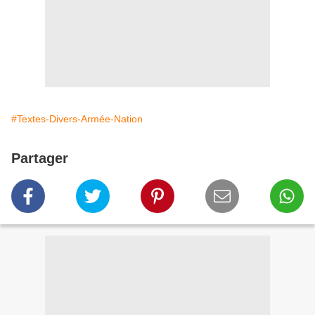
#Textes-Divers-Armée-Nation
Partager