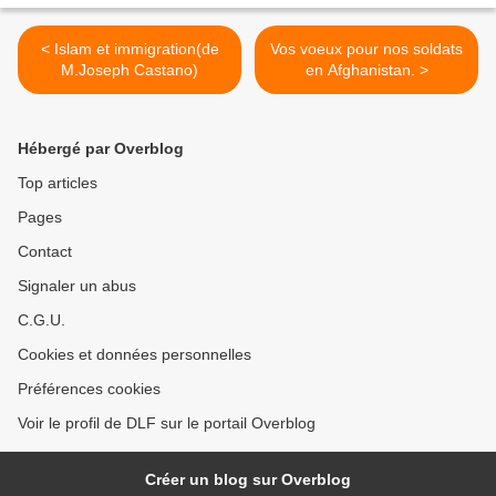
< Islam et immigration(de
Vos voeux pour nos soldats
M.Joseph Castano)
en Afghanistan. >
Hébergé par Overblog
Top articles
Pages
Contact
Signaler un abus
C.G.U.
Cookies et données personnelles
Préférences cookies
Voir le profil de DLF sur le portail Overblog
Créer un blog sur Overblog