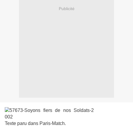
Publicité
Texte paru dans Paris-Match.