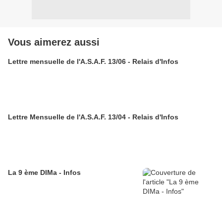
Vous aimerez aussi
Lettre mensuelle de l'A.S.A.F. 13/06 - Relais d'Infos
Lettre Mensuelle de l'A.S.A.F. 13/04 - Relais d'Infos
La 9 ème DIMa - Infos