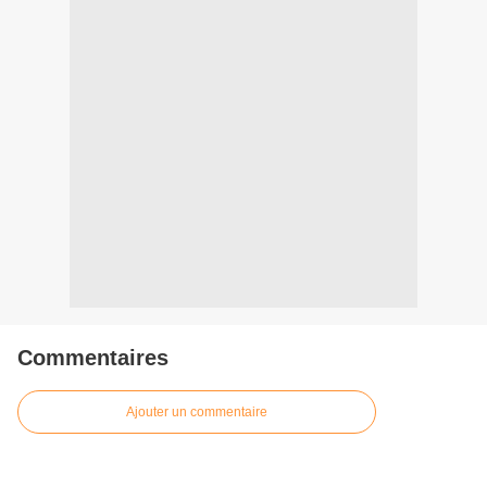
Commentaires
Ajouter un commentaire