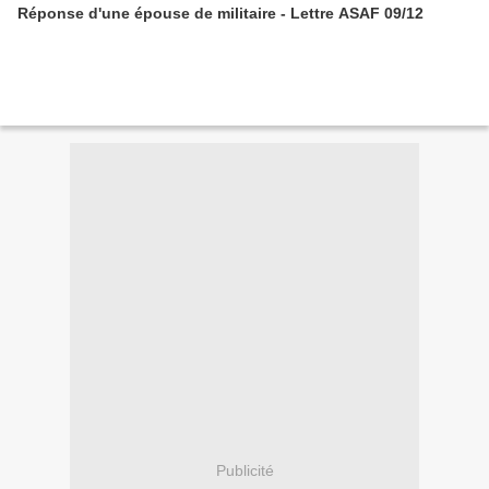
Réponse d'une épouse de militaire - Lettre ASAF 09/12
Publicité