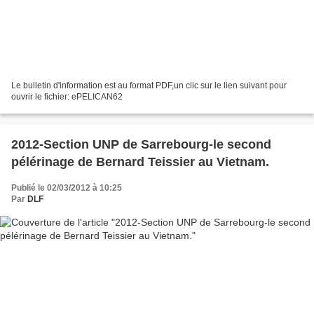
Le bulletin d'information est au format PDF,un clic sur le lien suivant pour
ouvrir le fichier: ePELICAN62
2012-Section UNP de Sarrebourg-le second
pélérinage de Bernard Teissier au Vietnam.
Publié le 02/03/2012 à 10:25
Par
DLF