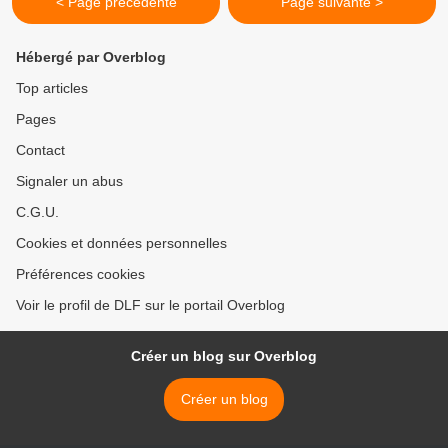
< Page précédente
Page suivante >
Hébergé par Overblog
Top articles
Pages
Contact
Signaler un abus
C.G.U.
Cookies et données personnelles
Préférences cookies
Voir le profil de DLF sur le portail Overblog
Créer un blog sur Overblog
Créer un blog