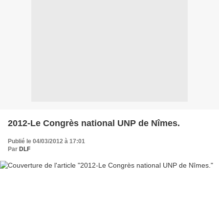
2012-Le Congrès national UNP de Nîmes.
Publié le 04/03/2012 à 17:01
Par
DLF