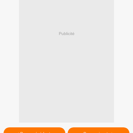
Publicité