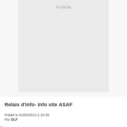
Publicité
Relais d'info- Info site ASAF
Publié le 01/03/2012 à 10:30
Par
DLF