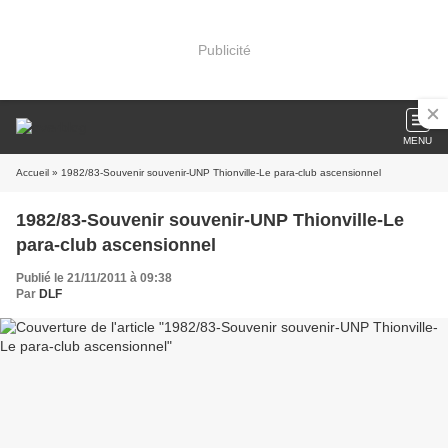
Publicité
MENU
Accueil
» 1982/83-Souvenir souvenir-UNP Thionville-Le para-club ascensionnel
1982/83-Souvenir souvenir-UNP Thionville-Le
para-club ascensionnel
Publié le 21/11/2011 à 09:38
Par
DLF