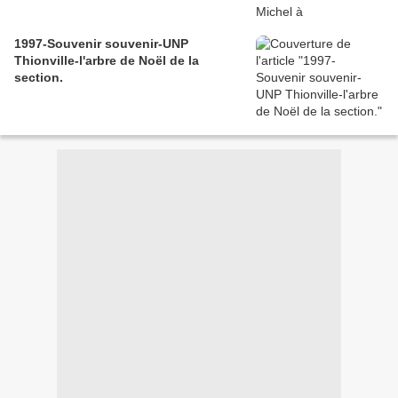
1997-Souvenir souvenir-UNP
Thionville-l'arbre de Noël de la
section.