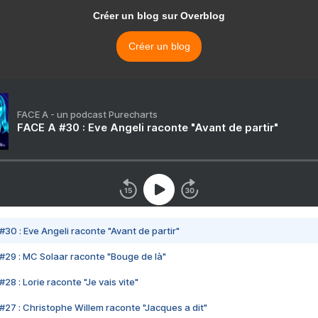
Créer un blog sur Overblog
Créer un blog
FACE A - un podcast Purecharts
FACE A #30 : Eve Angeli raconte "Avant de partir"
#30 : Eve Angeli raconte "Avant de partir"
#29 : MC Solaar raconte "Bouge de là"
28 : Lorie raconte "Je vais vite"
#27 : Christophe Willem raconte "Jacques a dit"