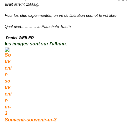
‬avait atteint‭ ‬1500kg.
Pour les plus expérimentés,‭ ‬un vé de libération permet le vol libre
Quel pied‭…………‬.le Parachute Tracté.
‭ ‬
Daniel WEILER
les images sont sur l'album:
Souvenir-souvenir-nr-3