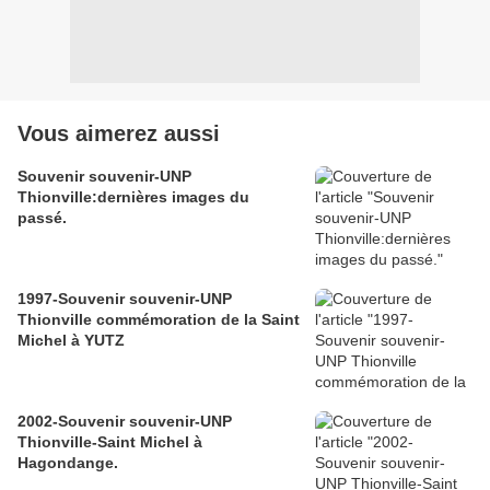
Vous aimerez aussi
Souvenir souvenir-UNP
Thionville:dernières images du
passé.
1997-Souvenir souvenir-UNP
Thionville commémoration de la Saint
Michel à YUTZ
2002-Souvenir souvenir-UNP
Thionville-Saint Michel à
Hagondange.