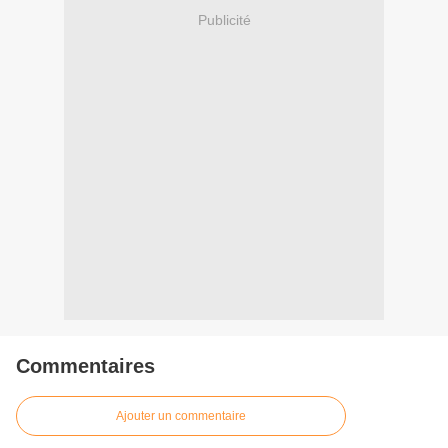
Publicité
Commentaires
Ajouter un commentaire