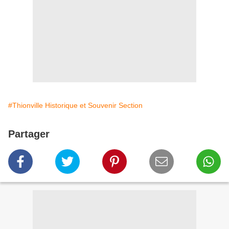
#Thionville Historique et Souvenir Section
Partager