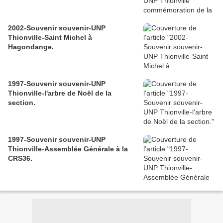
2002-Souvenir souvenir-UNP
Thionville-Saint Michel à
Hagondange.
1997-Souvenir souvenir-UNP
Thionville-l'arbre de Noël de la
section.
1997-Souvenir souvenir-UNP
Thionville-Assemblée Générale à la
CRS36.