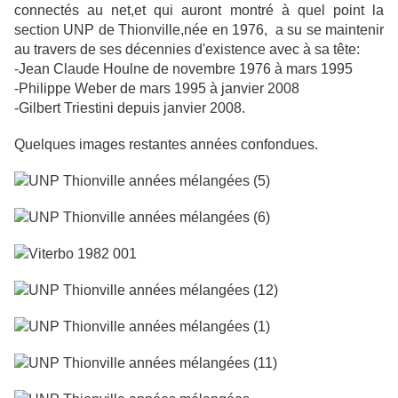
connectés au net,et qui auront montré à quel point la
section UNP de Thionville,née en 1976, a su se maintenir
au travers de ses décennies d'existence avec à sa tête:
-Jean Claude Houlne de novembre 1976 à mars 1995
-Philippe Weber de mars 1995 à janvier 2008
-Gilbert Triestini depuis janvier 2008.
Quelques images restantes années confondues.