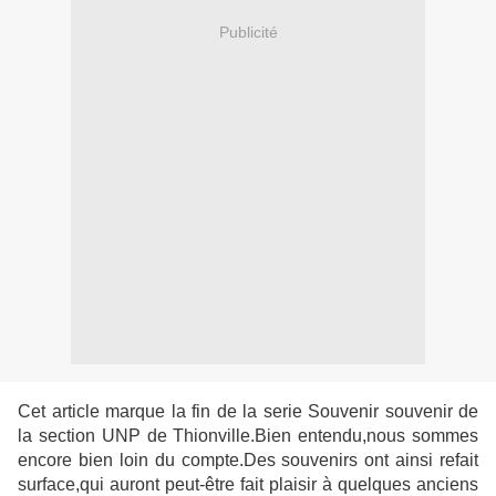
Publicité
Cet article marque la fin de la serie Souvenir souvenir de
la section UNP de Thionville.Bien entendu,nous sommes
encore bien loin du compte.Des souvenirs ont ainsi refait
surface,qui auront peut-être fait plaisir à quelques anciens