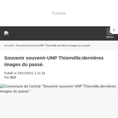
Publicité
MENU
Accueil
» Souvenir souvenir-UNP Thionville:dernières images du passé.
Souvenir souvenir-UNP Thionville:dernières
images du passé.
Publié le 29/12/2011 à 11:16
Par
DLF