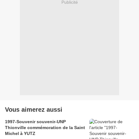
Publicité
Vous aimerez aussi
1997-Souvenir souvenir-UNP
Thionville commémoration de la Saint
Michel à YUTZ