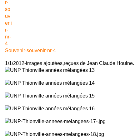
Souvenir-souvenir-nr-4
1/1/2012-images ajoutées,reçues de Jean Claude Houlne.