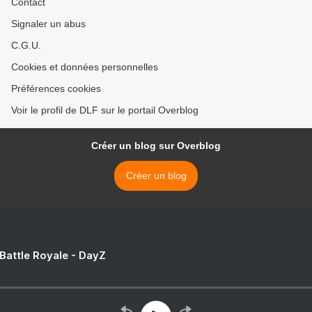
Contact
Signaler un abus
C.G.U.
Cookies et données personnelles
Préférences cookies
Voir le profil de DLF sur le portail Overblog
Créer un blog sur Overblog
Créer un blog
 Battle Royale - DayZ