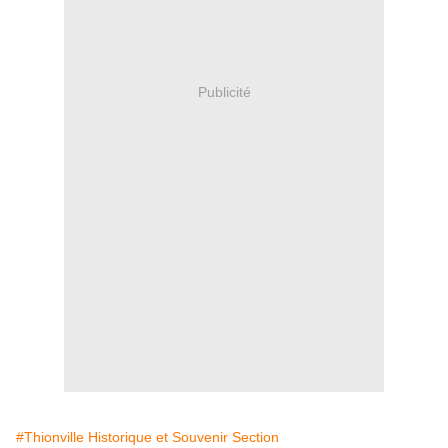
Publicité
#Thionville Historique et Souvenir Section