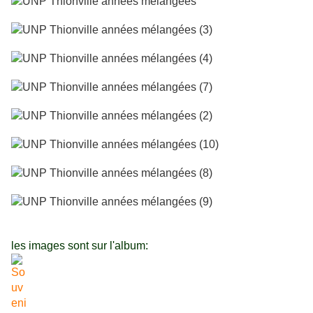
les images sont sur l'album: