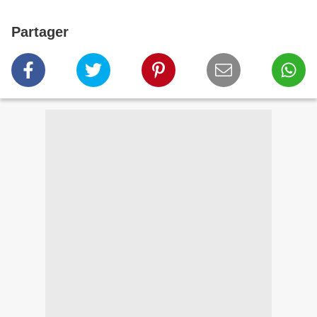
Partager