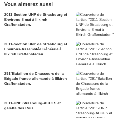
Vous aimerez aussi
2011-Section UNP de Strasbourg et
Environs-8 mai à Illkirch
Graffenstaden.
2011-Section UNP de Strasbourg et
Environs-Assemblée Générale à
Illkirch Graffenstaden..
291°Bataillon de Chasseurs de la
Brigade franco-allemande à Illkirch-
Graffenstaden.
2011-UNP Strasbourg-ACUFS et
galette des Rois.