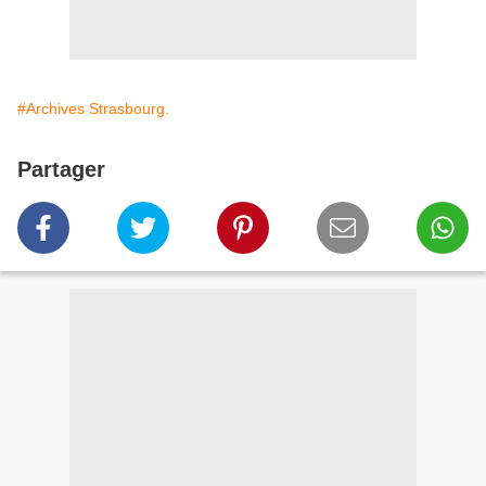
#Archives Strasbourg.
Partager