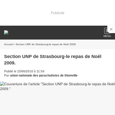
Publicité
MENU
Accueil
» Section UNP de Strasbourg-le repas de Noël 2009.
Section UNP de Strasbourg-le repas de Noël
2009.
Publié le 25/06/2010 à 11:54
Par
union nationale des parachutistes de thionville