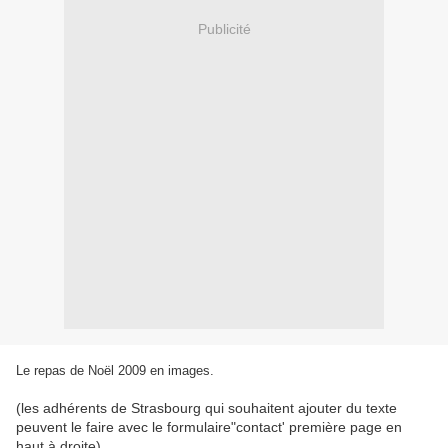
Publicité
Le repas de Noël 2009 en images.
(les adhérents de Strasbourg qui souhaitent ajouter du texte
peuvent le faire avec le formulaire"contact' première page en
haut à droite)