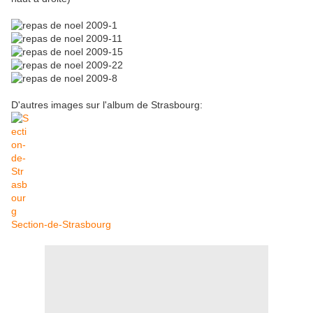
D'autres images sur l'album de Strasbourg:
Section-de-Strasbourg