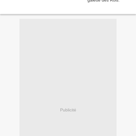
Publicité