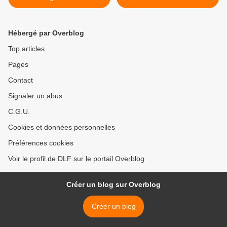
Hébergé par Overblog
Top articles
Pages
Contact
Signaler un abus
C.G.U.
Cookies et données personnelles
Préférences cookies
Voir le profil de DLF sur le portail Overblog
Créer un blog sur Overblog
Créer un blog