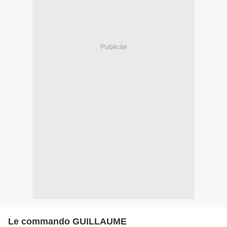
Publicité
Le commando GUILLAUME