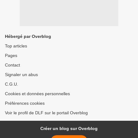
Hébergé par Overblog
Top articles
Pages
Contact
Signaler un abus
C.G.U.
Cookies et données personnelles
Préférences cookies
Voir le profil de DLF sur le portail Overblog
Créer un blog sur Overblog